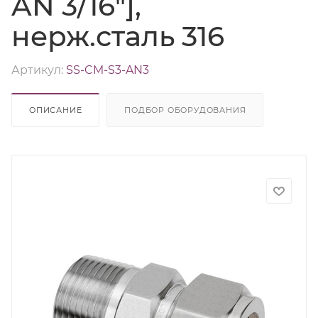
AN 3/16"],
нерж.сталь 316
Артикул:
SS-CM-S3-AN3
ОПИСАНИЕ
ПОДБОР ОБОРУДОВАНИЯ