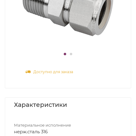
Доступно для заказа
Характеристики
Материальное исполнение
нерж.сталь 316