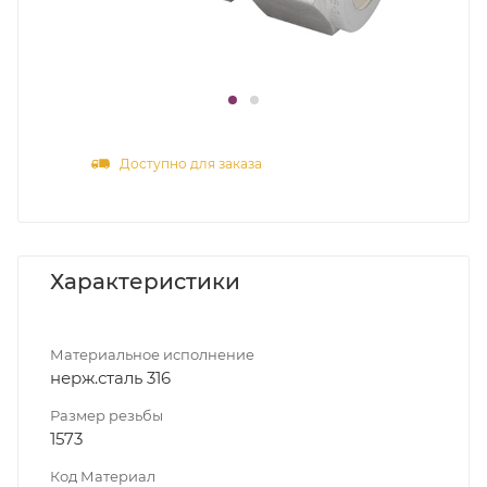
Доступно для заказа
Характеристики
Материальное исполнение
нерж.сталь 316
Размер резьбы
1573
Код Материал