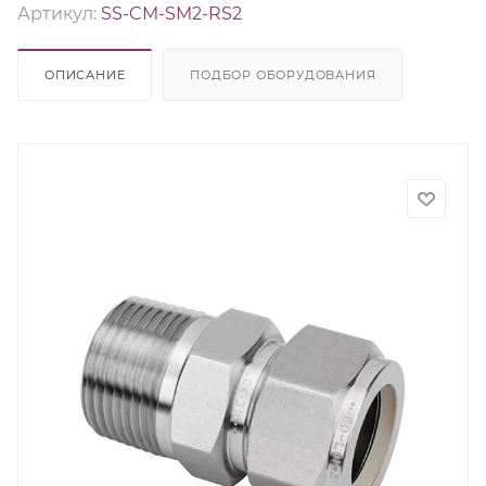
Артикул:
SS-CM-SM2-RS2
ОПИСАНИЕ
ПОДБОР ОБОРУДОВАНИЯ