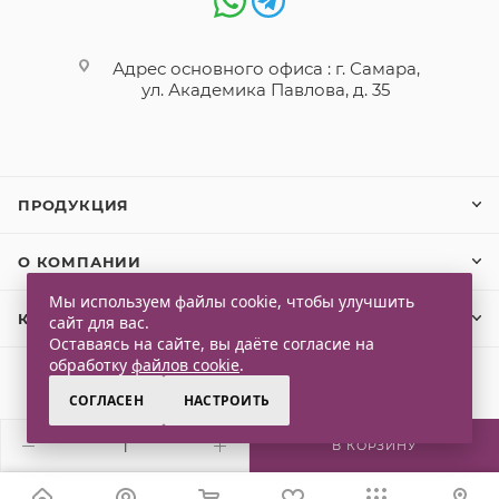
Адрес основного офиса : г. Самара,
ул. Академика Павлова, д. 35
ПРОДУКЦИЯ
О КОМПАНИИ
Мы используем файлы cookie, чтобы улучшить
КЛИЕНТАМ
сайт для вас.
Оставаясь на сайте, вы даёте согласие на
обработку
файлов cookie
.
СОГЛАСЕН
НАСТРОИТЬ
2026 © Qlaps. Все права защищены
В КОРЗИНУ