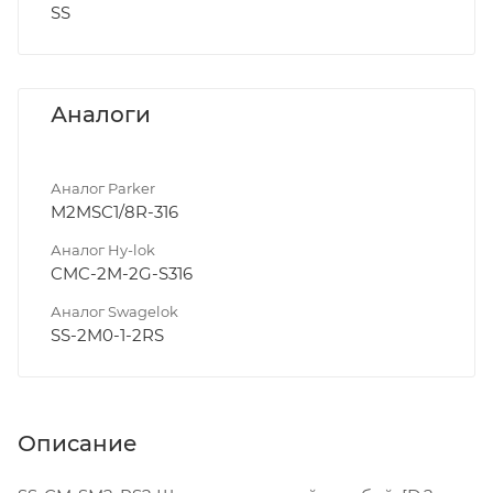
SS
Аналоги
Аналог Parker
M2MSC1/8R-316
Аналог Hy-lok
CMC-2M-2G-S316
Аналог Swagelok
SS-2M0-1-2RS
Описание