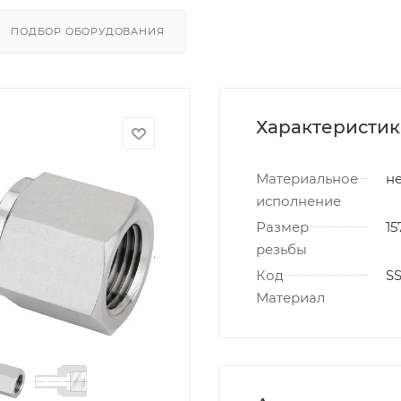
ПОДБОР ОБОРУДОВАНИЯ
Характеристи
Материальное
не
исполнение
Размер
15
резьбы
Код
S
Материал