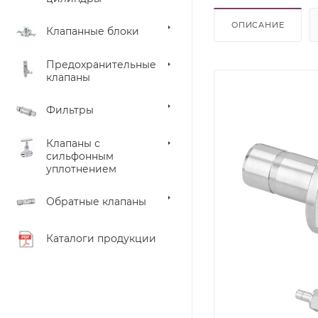
ОПИСАНИЕ
Клапанные блоки
Предохранительные
клапаны
Фильтры
Клапаны с
сильфонным
уплотнением
Обратные клапаны
Каталоги продукции