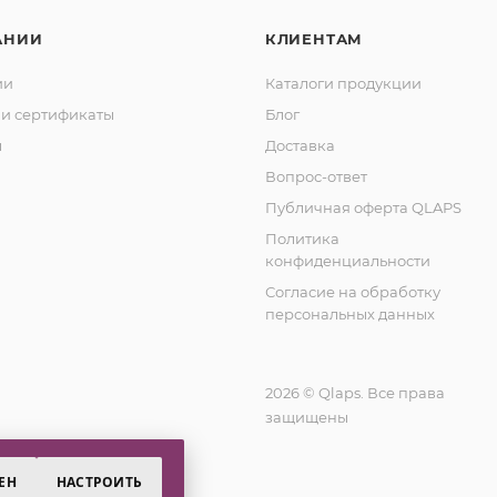
АНИИ
КЛИЕНТАМ
ии
Каталоги продукции
и сертификаты
Блог
ы
Доставка
Вопрос-ответ
Публичная оферта QLAPS
Политика
конфиденциальности
Согласие на обработку
персональных данных
2026 © Qlaps. Все права
защищены
ЕН
НАСТРОИТЬ