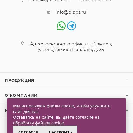
ЗАКАЗАТЬ ЗВОНОК
info@qlaps.ru
Адрес основного офиса : г. Самара,
ул. Академика Павлова, д. 35
ПРОДУКЦИЯ
О КОМПАНИИ
Мы используем файлы cookie, чтобы улучшить
КЛИЕНТАМ
сайт для вас.
Оставаясь на сайте, вы даёте согласие на
обработку
файлов cookie
.
СОГЛАСЕН
НАСТРОИТЬ