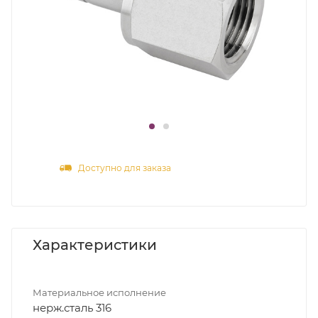
Доступно для заказа
Характеристики
Материальное исполнение
нерж.сталь 316