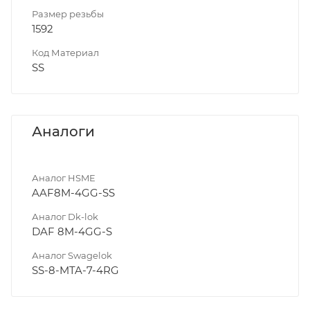
Размер резьбы
1592
Код Материал
SS
Аналоги
Аналог HSME
AAF8M-4GG-SS
Аналог Dk-lok
DAF 8M-4GG-S
Аналог Swagelok
SS-8-MTA-7-4RG