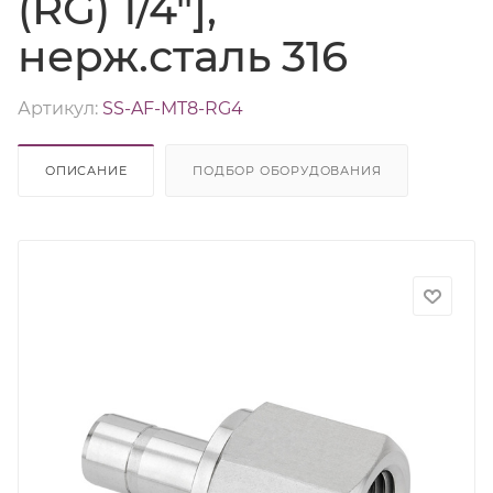
(RG) 1/4"],
нерж.сталь 316
Артикул:
SS-AF-MT8-RG4
ОПИСАНИЕ
ПОДБОР ОБОРУДОВАНИЯ