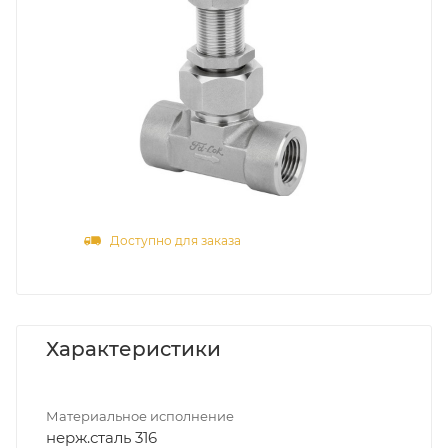
Доступно для заказа
Характеристики
Материальное исполнение
нерж.сталь 316