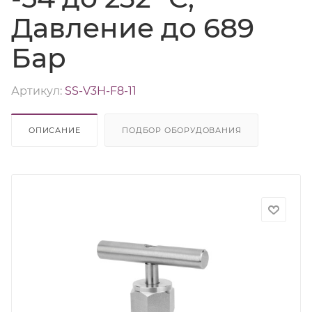
Давление до 689
Бар
Артикул:
SS-V3H-F8-11
ОПИСАНИЕ
ПОДБОР ОБОРУДОВАНИЯ