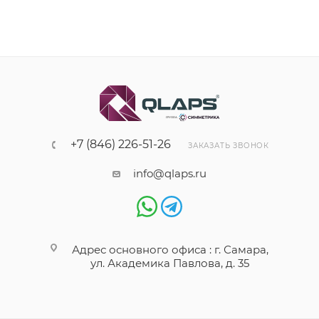
+7 (846) 226-51-26
ЗАКАЗАТЬ ЗВОНОК
info@qlaps.ru
Адрес основного офиса : г. Самара,
ул. Академика Павлова, д. 35