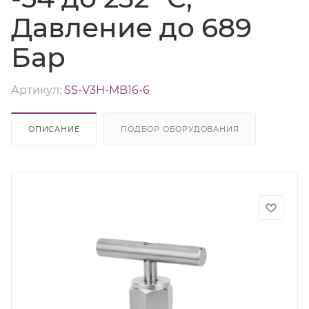
Давление до 689
Бар
Артикул:
SS-V3H-MB16-6
ОПИСАНИЕ
ПОДБОР ОБОРУДОВАНИЯ