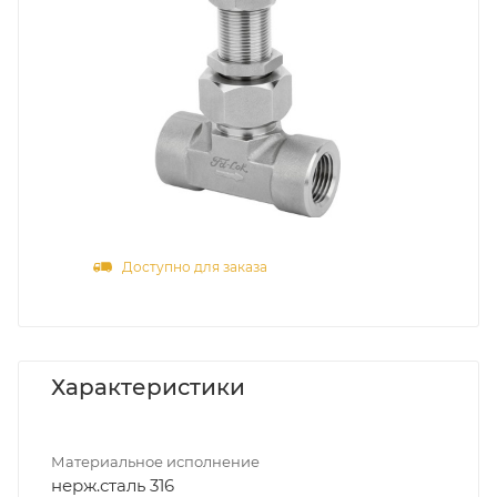
Доступно для заказа
Характеристики
Материальное исполнение
нерж.сталь 316