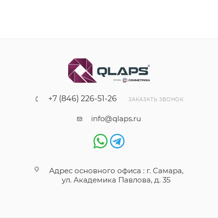
+7 (846) 226-51-26
ЗАКАЗАТЬ ЗВОНОК
info@qlaps.ru
Адрес основного офиса : г. Самара,
ул. Академика Павлова, д. 35