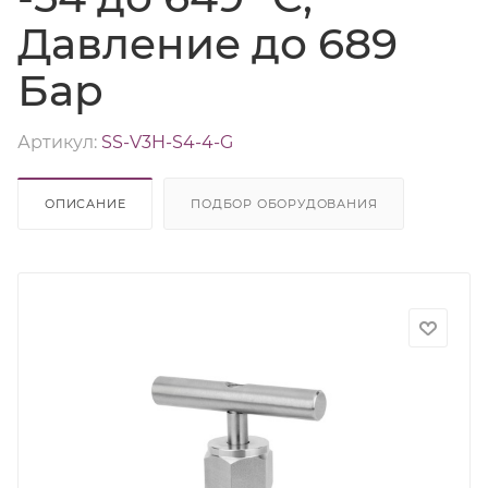
Давление до 689
Бар
Артикул:
SS-V3H-S4-4-G
ОПИСАНИЕ
ПОДБОР ОБОРУДОВАНИЯ