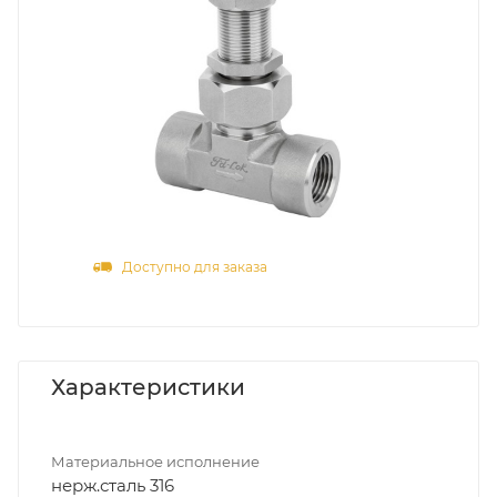
Доступно для заказа
Характеристики
Материальное исполнение
нерж.сталь 316