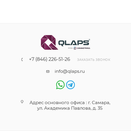
+7 (846) 226-51-26
ЗАКАЗАТЬ ЗВОНОК
info@qlaps.ru
Адрес основного офиса : г. Самара,
ул. Академика Павлова, д. 35