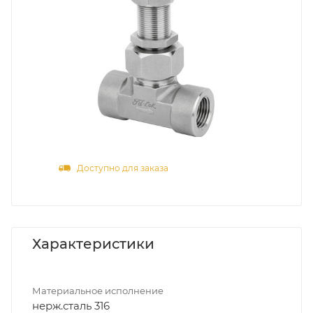
Доступно для заказа
Характеристики
Материальное исполнение
нерж.сталь 316