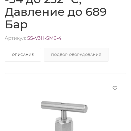
Давление до 689
Бар
Артикул:
SS-V3H-SM6-4
ОПИСАНИЕ
ПОДБОР ОБОРУДОВАНИЯ