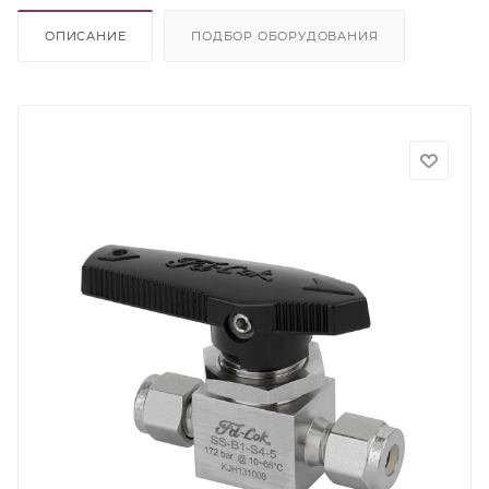
ОПИСАНИЕ
ПОДБОР ОБОРУДОВАНИЯ