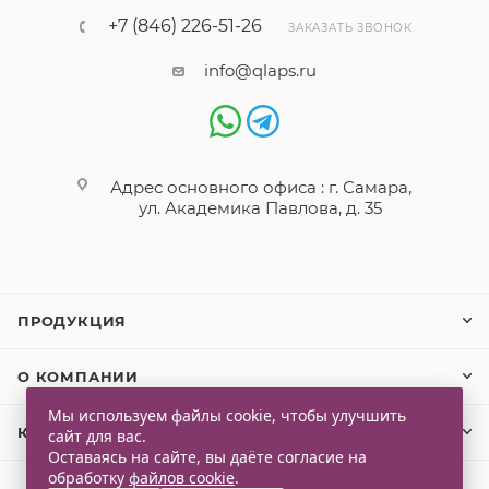
+7 (846) 226-51-26
ЗАКАЗАТЬ ЗВОНОК
info@qlaps.ru
Адрес основного офиса : г. Самара,
ул. Академика Павлова, д. 35
ПРОДУКЦИЯ
О КОМПАНИИ
Мы используем файлы cookie, чтобы улучшить
КЛИЕНТАМ
сайт для вас.
Оставаясь на сайте, вы даёте согласие на
обработку
файлов cookie
.