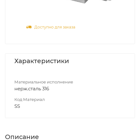
Доступно для заказа
Характеристики
Материальное исполнение
нерж.сталь 316
Код Материал
SS
Описание