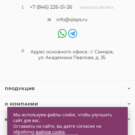
+7 (846) 226-51-26
ЗАКАЗАТЬ ЗВОНОК
info@qlaps.ru
Адрес основного офиса : г. Самара,
ул. Академика Павлова, д. 35
ПРОДУКЦИЯ
О КОМПАНИИ
Мы используем файлы cookie, чтобы улучшить
КЛИЕНТАМ
сайт для вас.
Оставаясь на сайте, вы даёте согласие на
обработку
файлов cookie
.