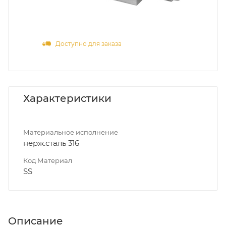
Доступно для заказа
Характеристики
Материальное исполнение
нерж.сталь 316
Код Материал
SS
Описание