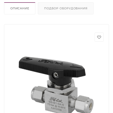
ОПИСАНИЕ
ПОДБОР ОБОРУДОВАНИЯ