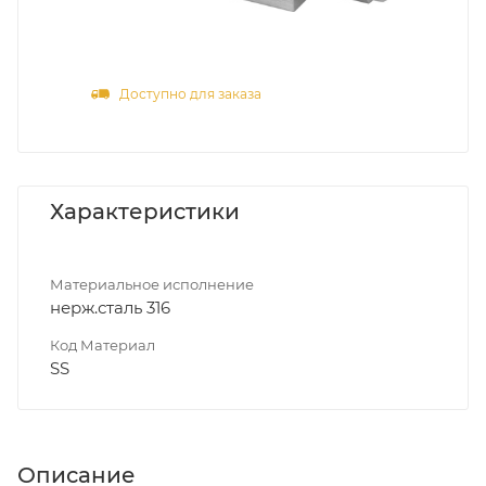
Доступно для заказа
Характеристики
Материальное исполнение
нерж.сталь 316
Код Материал
SS
Описание