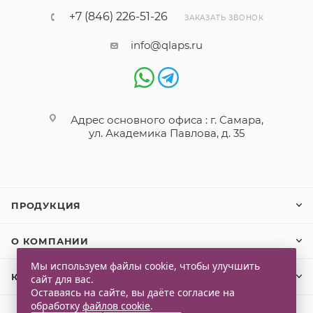
+7 (846) 226-51-26
ЗАКАЗАТЬ ЗВОНОК
info@qlaps.ru
Адрес основного офиса : г. Самара,
ул. Академика Павлова, д. 35
ПРОДУКЦИЯ
О КОМПАНИИ
Мы используем файлы cookie, чтобы улучшить
КЛИЕНТАМ
сайт для вас.
Оставаясь на сайте, вы даёте согласие на
обработку
файлов cookie
.