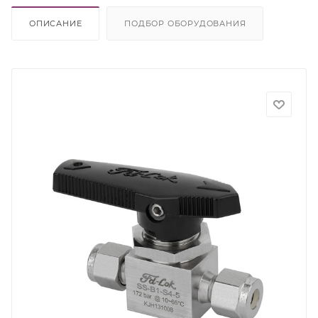
ОПИСАНИЕ
ПОДБОР ОБОРУДОВАНИЯ