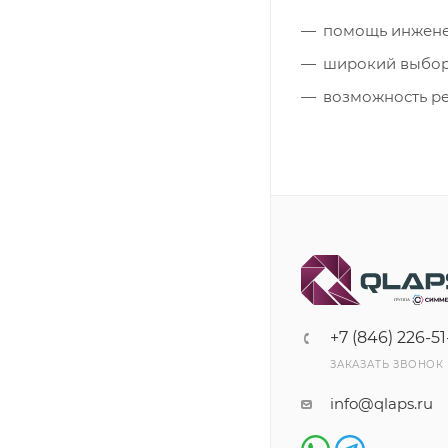
помощь инжене
широкий выбор 
возможность ре
+7 (846) 226-51
ЗАКАЗАТЬ ЗВОНОК
info@qlaps.ru