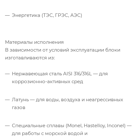
Энергетика (ТЭС, ГРЭС, АЭС)
Материалы исполнения
В зависимости от условий эксплуатации блоки
изготавливаются из:
Нержавеющая сталь AISI 316/316L — для
коррозионно-активных сред
Латунь — для воды, воздуха и неагрессивных
газов
Специальные сплавы (Monel, Hastelloy, Inconel) —
для работы с морской водой и