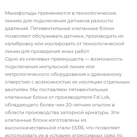
Манифольды применяются в технологических
линиях для подключения датчиков разности
давлений. Пятивентильные клапанные блоки
позволяют обслуживать датчики, производить их
калибровку или изолировать от технологической
линии для проведения иных работ.
Одно из ключевых преимуществ — возможность
подключения импульсной линии или
метрологического оборудования к дренажному
отверстию с возможностью их изоляции отдельным
вентилем. Мы поставляем пятивентильные
клапанные блоки от производителя Fd-Lok,
обладающего более чем 20-летним опытом в
области производства запорной арматуры. Эти
клапанные блоки изготовлены из
высококачественной стали SS316, что позволяет
использовать их в условиях агрессивных сред по