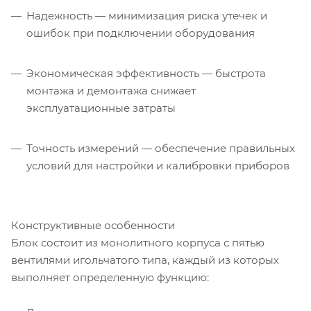
Надежность — минимизация риска утечек и
ошибок при подключении оборудования
Экономическая эффективность — быстрота
монтажа и демонтажа снижает
эксплуатационные затраты
Точность измерений — обеспечение правильных
условий для настройки и калибровки приборов
Конструктивные особенности
Блок состоит из монолитного корпуса с пятью
вентилями игольчатого типа, каждый из которых
выполняет определенную функцию: