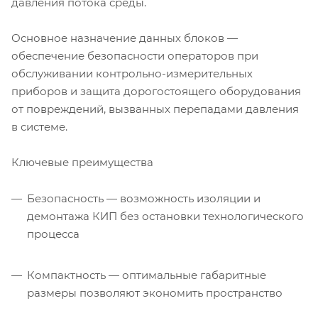
давления потока среды.
Основное назначение данных блоков —
обеспечение безопасности операторов при
обслуживании контрольно-измерительных
приборов и защита дорогостоящего оборудования
от повреждений, вызванных перепадами давления
в системе.
Ключевые преимущества
Безопасность — возможность изоляции и
демонтажа КИП без остановки технологического
процесса
Компактность — оптимальные габаритные
размеры позволяют экономить пространство