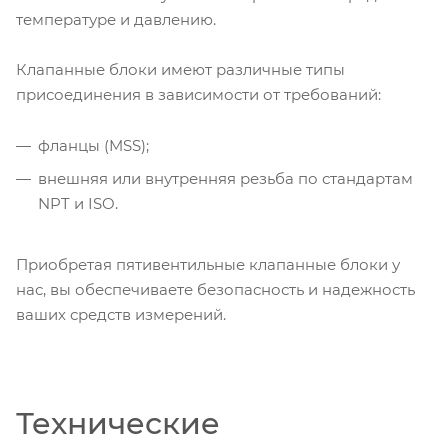
температуре и давлению.
Клапанные блоки имеют различные типы
присоединения в зависимости от требований:
фланцы (MSS);
внешняя или внутренняя резьба по стандартам
NPT и ISO.
Приобретая пятивентильные клапанные блоки у
нас, вы обеспечиваете безопасность и надежность
ваших средств измерений.
Технические