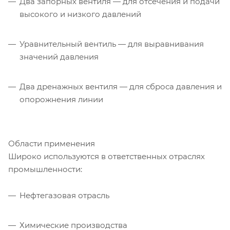
Два запорных вентиля — для отсечения и подачи
высокого и низкого давлений
Уравнительный вентиль — для выравнивания
значений давления
Два дренажных вентиля — для сброса давления и
опорожнения линии
Области применения
Широко используются в ответственных отраслях
промышленности:
Нефтегазовая отрасль
Химические производства