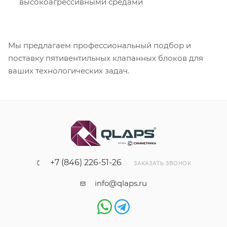
высокоагрессивными средами
Мы предлагаем профессиональный подбор и
поставку пятивентильных клапанных блоков для
ваших технологических задач.
+7 (846) 226-51-26
ЗАКАЗАТЬ ЗВОНОК
info@qlaps.ru