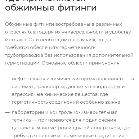
обжимные фитинги
Обжимные фитинги востребованы в различных
отраслях благодаря их универсальности и удобству
монтажа. Они необходимы в случаях, когда
требуется обеспечить герметичность
трубопроводов без использования дополнительной
герметизации. Основные области применения:
нефтегазовая и химическая промышленность — в
системах, транспортирующих углеводороды и
агрессивные химические вещества, где
герметичность соединений особенно важна;
лаборатории и контрольно-измерительная
техника — применяются для подключения
датчиков, манометров и другой аппаратуры, где
требуются точные и герметичные соединения;