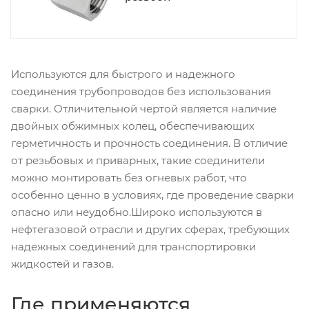
Используются для быстрого и надежного
соединения трубопроводов без использования
сварки. Отличительной чертой является наличие
двойных обжимных колец, обеспечивающих
герметичность и прочность соединения. В отличие
от резьбовых и приварных, такие соединители
можно монтировать без огневых работ, что
особенно ценно в условиях, где проведение сварки
опасно или неудобно.Широко используются в
нефтегазовой отрасли и других сферах, требующих
надежных соединений для транспортировки
жидкостей и газов.
Где применяются