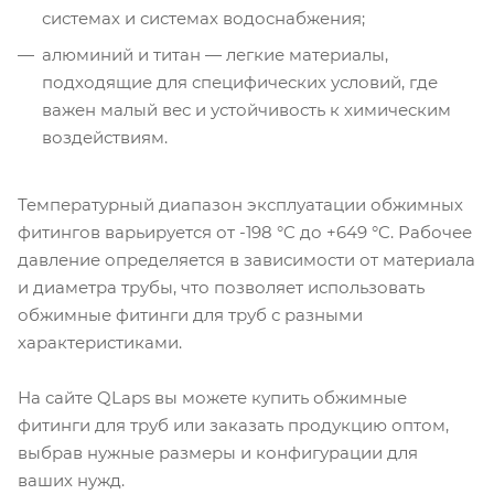
системах и системах водоснабжения;
алюминий и титан — легкие материалы,
подходящие для специфических условий, где
важен малый вес и устойчивость к химическим
воздействиям.
Температурный диапазон эксплуатации обжимных
фитингов варьируется от -198 °C до +649 °C. Рабочее
давление определяется в зависимости от материала
и диаметра трубы, что позволяет использовать
обжимные фитинги для труб с разными
характеристиками.
На сайте QLaps вы можете купить обжимные
фитинги для труб или заказать продукцию оптом,
выбрав нужные размеры и конфигурации для
ваших нужд.