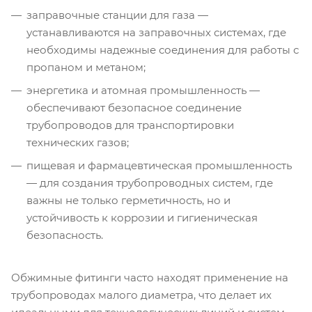
заправочные станции для газа —
устанавливаются на заправочных системах, где
необходимы надежные соединения для работы с
пропаном и метаном;
энергетика и атомная промышленность —
обеспечивают безопасное соединение
трубопроводов для транспортировки
технических газов;
пищевая и фармацевтическая промышленность
— для создания трубопроводных систем, где
важны не только герметичность, но и
устойчивость к коррозии и гигиеническая
безопасность.
Обжимные фитинги часто находят применение на
трубопроводах малого диаметра, что делает их