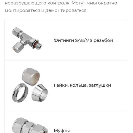
неразрушающего контроля. Могут многократно
монтироваться и демонтироваться.
Фитинги SAE/MS резьбой
Гайки, кольца, заглушки
Муфты