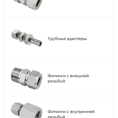
Трубные адаптеры
Фитинги с внешней
резьбой
Фитинги с внутренней
резьбой