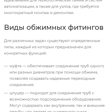
идеальными для технологических линий и систем
автоматизации, а также для узлов, где требуется
многократный монтаж и демонтаж.
Виды обжимных фитингов
Для различных задач существуют определенные
типы, каждый из которых предназначен для
конкретных функций:
муфта — обеспечивает соединение труб одного
или разных диаметров при помощи обжима,
позволяя создавать надежные переходные
соединения;
штуцер — подходит для соединения труб с
возможностью подсоединения оборудования.
Могут содержать как внутренние, так и внешние
резьбы, что делает их универсальными;