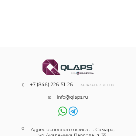
+7 (846) 226-51-26
ЗАКАЗАТЬ ЗВОНОК
info@qlaps.ru
Адрес основного офиса : г. Самара,
ул. Академика Павлова, д. 35