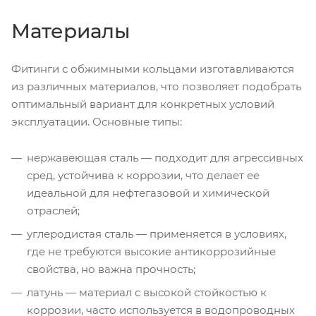
Материалы
Фитинги с обжимными кольцами изготавливаются
из различных материалов, что позволяет подобрать
оптимальный вариант для конкретных условий
эксплуатации. Основные типы:
нержавеющая сталь — подходит для агрессивных
сред, устойчива к коррозии, что делает ее
идеальной для нефтегазовой и химической
отраслей;
углеродистая сталь — применяется в условиях,
где не требуются высокие антикоррозийные
свойства, но важна прочность;
латунь — материал с высокой стойкостью к
коррозии, часто используется в водопроводных