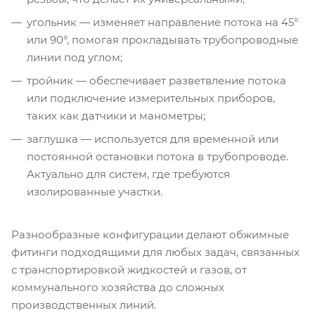
угольник — изменяет направление потока на 45°
или 90°, помогая прокладывать трубопроводные
линии под углом;
тройник — обеспечивает разветвление потока
или подключение измерительных приборов,
таких как датчики и манометры;
заглушка — используется для временной или
постоянной остановки потока в трубопроводе.
Актуально для систем, где требуются
изолированные участки.
Разнообразные конфигурации делают обжимные
фитинги подходящими для любых задач, связанных
с транспортировкой жидкостей и газов, от
коммунального хозяйства до сложных
производственных линий.