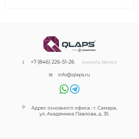
+7 (846) 226-51-26
ЗАКАЗАТЬ ЗВОНОК
info@qlaps.ru
Адрес основного офиса : г. Самара,
ул. Академика Павлова, д. 35