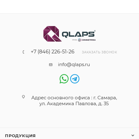
+7 (846) 226-51-26
ЗАКАЗАТЬ ЗВОНОК
info@qlaps.ru
Адрес основного офиса : г. Самара,
ул. Академика Павлова, д. 35
ПРОДУКЦИЯ