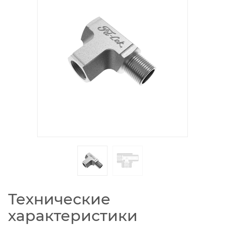
Технические
характеристики