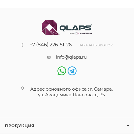
+7 (846) 226-51-26
ЗАКАЗАТЬ ЗВОНОК
info@qlaps.ru
Адрес основного офиса : г. Самара,
ул. Академика Павлова, д. 35
ПРОДУКЦИЯ