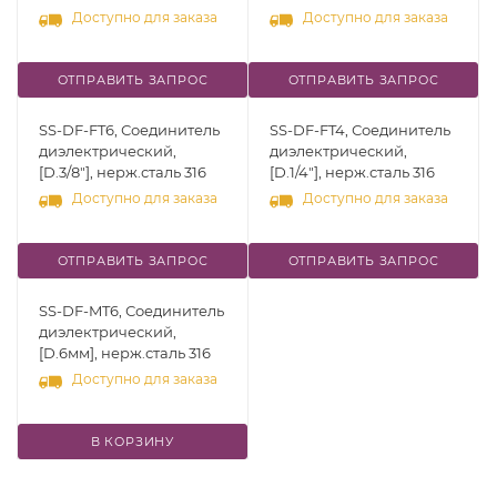
Доступно для заказа
Доступно для заказа
ОТПРАВИТЬ ЗАПРОС
ОТПРАВИТЬ ЗАПРОС
SS-DF-FT6, Соединитель
SS-DF-FT4, Соединитель
диэлектрический,
диэлектрический,
[D.3/8"], нерж.сталь 316
[D.1/4"], нерж.сталь 316
Доступно для заказа
Доступно для заказа
ОТПРАВИТЬ ЗАПРОС
ОТПРАВИТЬ ЗАПРОС
SS-DF-MT6, Соединитель
диэлектрический,
[D.6мм], нерж.сталь 316
Доступно для заказа
В КОРЗИНУ