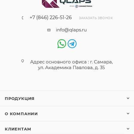
+7 (846) 226-51-26
ЗАКАЗАТЬ ЗВОНОК
info@qlaps.ru
Адрес основного офиса : г. Самара,
ул. Академика Павлова, д. 35
ПРОДУКЦИЯ
О КОМПАНИИ
КЛИЕНТАМ