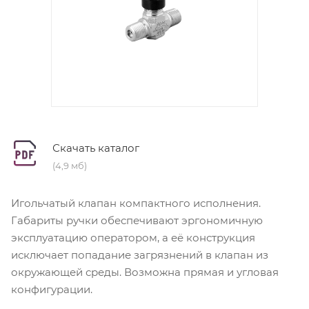
Скачать каталог
(4,9 мб)
Игольчатый клапан компактного исполнения.
Габариты ручки обеспечивают эргономичную
эксплуатацию оператором, а её конструкция
исключает попадание загрязнений в клапан из
окружающей среды. Возможна прямая и угловая
конфигурации.