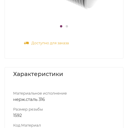
Доступно для заказа
Характеристики
Материальное исполнение
нерж.сталь 316
Размер резьбы
1592
Код Материал