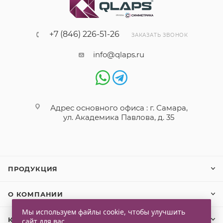
+7 (846) 226-51-26
ЗАКАЗАТЬ ЗВОНОК
info@qlaps.ru
Адрес основного офиса : г. Самара,
ул. Академика Павлова, д. 35
ПРОДУКЦИЯ
О КОМПАНИИ
Мы используем файлы cookie, чтобы улучшить
КЛИЕНТАМ
сайт для вас.