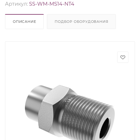
Артикул:
SS-WM-MS14-NT4
ОПИСАНИЕ
ПОДБОР ОБОРУДОВАНИЯ