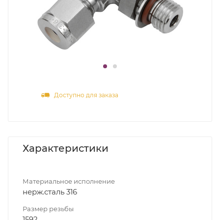
Доступно для заказа
Характеристики
Материальное исполнение
нерж.сталь 316
Размер резьбы
1592