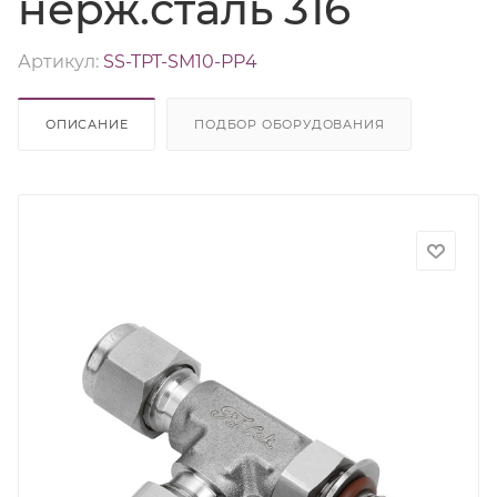
нерж.сталь 316
Артикул:
SS-TPT-SM10-PP4
ОПИСАНИЕ
ПОДБОР ОБОРУДОВАНИЯ