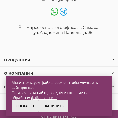
Адрес основного офиса : г. Самара,
ул. Академика Павлова, д. 35
ПРОДУКЦИЯ
О КОМПАНИИ
Мы используем файлы cookie, чтобы улучшить
КЛИЕНТАМ
сайт для вас.
Оставаясь на сайте, вы даёте согласие на
обработку
файлов cookie
.
СОГЛАСЕН
НАСТРОИТЬ
2026 © Qlaps. Все права защищены
ОТПРАВИТЬ ЗАПРОС