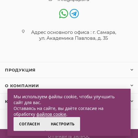
Адрес основного офиса : г. Самара,
ул. Академика Павлова, д. 35
ПРОДУКЦИЯ
О КОМПАНИИ
Мы используем файлы cookie, чтобы улучшить
КЛИЕНТАМ
сайт для вас.
Оставаясь на сайте, вы даёте согласие на
обработку
файлов cookie
.
СОГЛАСЕН
НАСТРОИТЬ
2026 © Qlaps. Все права защищены
ОТПРАВИТЬ ЗАПРОС