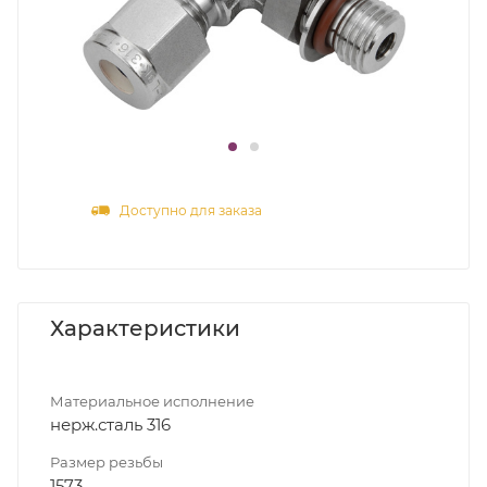
Доступно для заказа
Характеристики
Материальное исполнение
нерж.сталь 316
Размер резьбы
1573