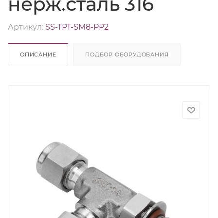
нерж.сталь 316
Артикул:
SS-TPT-SM8-PP2
ОПИСАНИЕ
ПОДБОР ОБОРУДОВАНИЯ