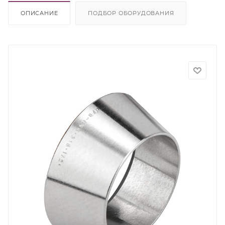
ОПИСАНИЕ
ПОДБОР ОБОРУДОВАНИЯ