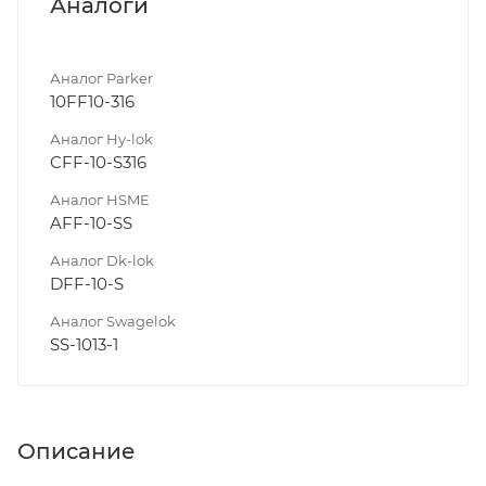
Аналоги
Аналог Parker
10FF10-316
Аналог Hy-lok
CFF-10-S316
Аналог HSME
AFF-10-SS
Аналог Dk-lok
DFF-10-S
Аналог Swagelok
SS-1013-1
Описание