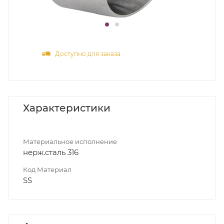
Доступно для заказа
Характеристики
Материальное исполнение
нерж.сталь 316
Код Материал
SS