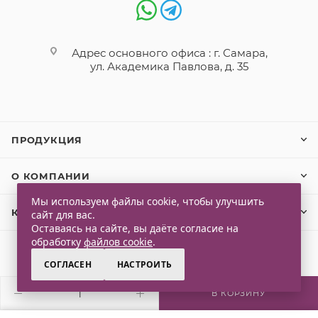
Адрес основного офиса : г. Самара,
ул. Академика Павлова, д. 35
ПРОДУКЦИЯ
О КОМПАНИИ
Мы используем файлы cookie, чтобы улучшить
КЛИЕНТАМ
сайт для вас.
Оставаясь на сайте, вы даёте согласие на
обработку
файлов cookie
.
СОГЛАСЕН
НАСТРОИТЬ
2026 © Qlaps. Все права защищены
В КОРЗИНУ