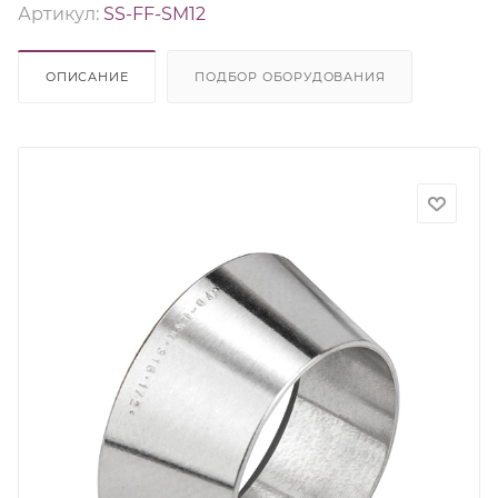
Артикул:
SS-FF-SM12
ОПИСАНИЕ
ПОДБОР ОБОРУДОВАНИЯ