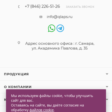
+7 (846) 226-51-26
ЗАКАЗАТЬ ЗВОНОК
info@qlaps.ru
Адрес основного офиса : г. Самара,
ул. Академика Павлова, д. 35
ПРОДУКЦИЯ
О КОМПАНИИ
Мы используем файлы cookie, чтобы улучшить
КЛИЕНТАМ
сайт для вас.
Оставаясь на сайте, вы даёте согласие на
обработку
файлов cookie
.