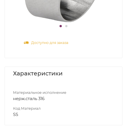
Доступно для заказа
Характеристики
Материальное исполнение
нерж.сталь 316
Код Материал
SS