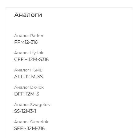
Аналоги
Аналог Parker
FFM12-316
Аналог Hy-lok
CFF – 12M-S316
Аналог HSME
AFF-12 M-SS
Аналог Dk-lok
DFF-12M-S
Аналог Swagelok
SS-12M3-1
Аналог Superlok
SFF - 12M-316