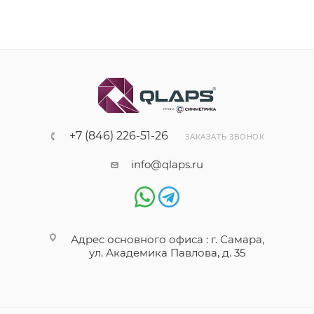
+7 (846) 226-51-26
ЗАКАЗАТЬ ЗВОНОК
info@qlaps.ru
Адрес основного офиса : г. Самара,
ул. Академика Павлова, д. 35