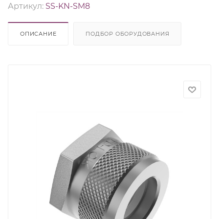
Артикул:
SS-KN-SM8
ОПИСАНИЕ
ПОДБОР ОБОРУДОВАНИЯ