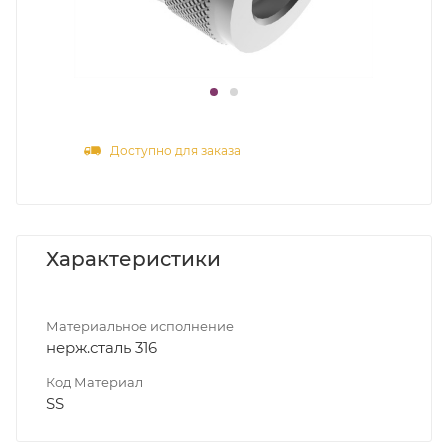
Доступно для заказа
Характеристики
Материальное исполнение
нерж.сталь 316
Код Материал
SS