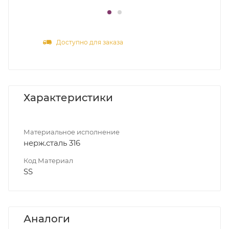
Доступно для заказа
Характеристики
Материальное исполнение
нерж.сталь 316
Код Материал
SS
Аналоги