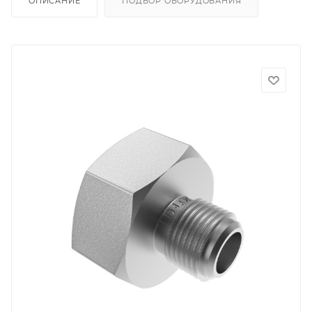
ОПИСАНИЕ
ПОДБОР ОБОРУДОВАНИЯ