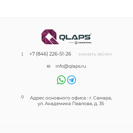
+7 (846) 226-51-26
ЗАКАЗАТЬ ЗВОНОК
info@qlaps.ru
Адрес основного офиса : г. Самара,
ул. Академика Павлова, д. 35