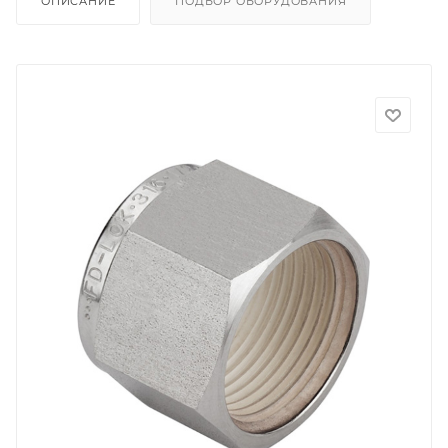
ОПИСАНИЕ
ПОДБОР ОБОРУДОВАНИЯ