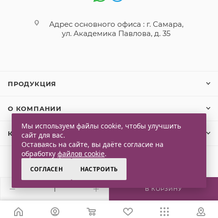
Адрес основного офиса : г. Самара,
ул. Академика Павлова, д. 35
ПРОДУКЦИЯ
О КОМПАНИИ
Мы используем файлы cookie, чтобы улучшить
КЛИЕНТАМ
сайт для вас.
Оставаясь на сайте, вы даёте согласие на
обработку
файлов cookie
.
СОГЛАСЕН
НАСТРОИТЬ
2026 © Qlaps. Все права защищены
В КОРЗИНУ