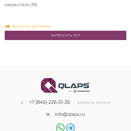
нерж.сталь 316
Доступно для заказа
ЗАПРОСИТЬ ТКП
+7 (846) 226-51-26
ЗАКАЗАТЬ ЗВОНОК
info@qlaps.ru