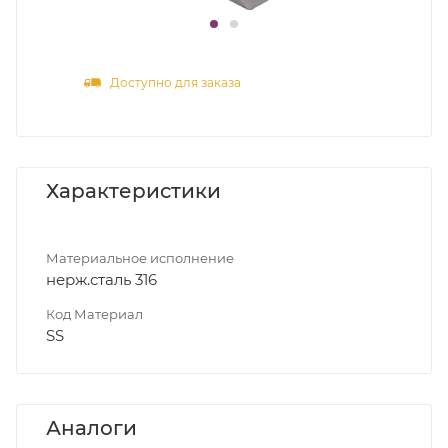
Доступно для заказа
Характеристики
Материальное исполнение
нерж.сталь 316
Код Материал
SS
Аналоги