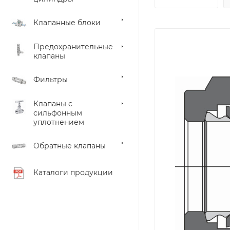
Клапанные блоки
Предохранительные
клапаны
Фильтры
Клапаны с
сильфонным
уплотнением
Обратные клапаны
Каталоги продукции