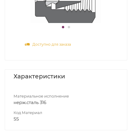
Доступно для заказа
Характеристики
Материальное исполнение
нерж.сталь 316
Код Материал
SS