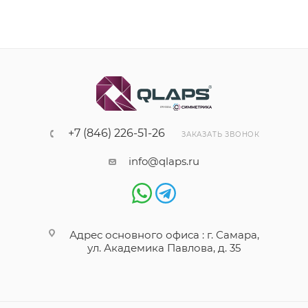
+7 (846) 226-51-26
ЗАКАЗАТЬ ЗВОНОК
info@qlaps.ru
Адрес основного офиса : г. Самара,
ул. Академика Павлова, д. 35