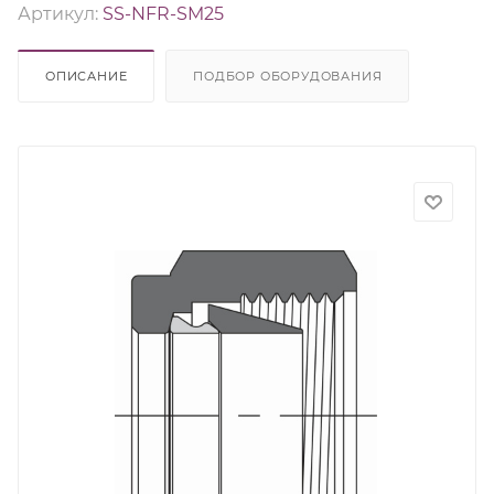
Артикул:
SS-NFR-SM25
ОПИСАНИЕ
ПОДБОР ОБОРУДОВАНИЯ