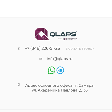
+7 (846) 226-51-26
ЗАКАЗАТЬ ЗВОНОК
info@qlaps.ru
Адрес основного офиса : г. Самара,
ул. Академика Павлова, д. 35