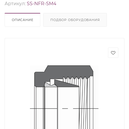
Артикул:
SS-NFR-SM4
ОПИСАНИЕ
ПОДБОР ОБОРУДОВАНИЯ