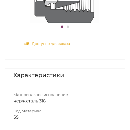
Доступно для заказа
Характеристики
Материальное исполнение
нерж.сталь 316
Код Материал
SS