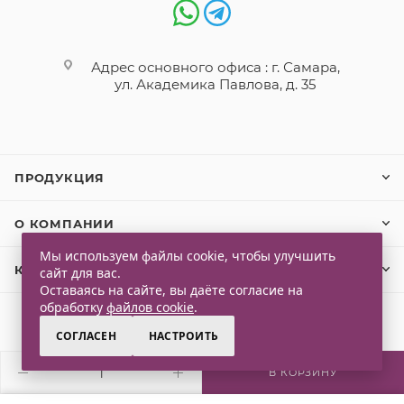
Адрес основного офиса : г. Самара,
ул. Академика Павлова, д. 35
ПРОДУКЦИЯ
О КОМПАНИИ
Мы используем файлы cookie, чтобы улучшить
КЛИЕНТАМ
сайт для вас.
Оставаясь на сайте, вы даёте согласие на
обработку
файлов cookie
.
СОГЛАСЕН
НАСТРОИТЬ
2026 © Qlaps. Все права защищены
В КОРЗИНУ