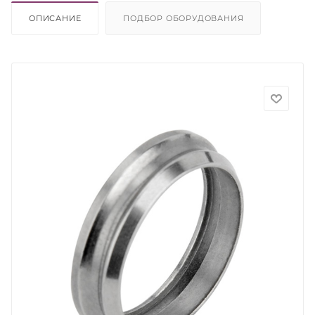
ОПИСАНИЕ
ПОДБОР ОБОРУДОВАНИЯ