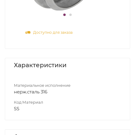
Доступно для заказа
Характеристики
Материальное исполнение
нерж.сталь 316
Код Материал
SS