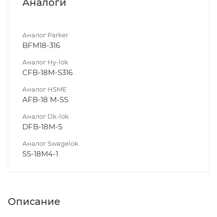
Аналоги
Аналог Parker
BFM18-316
Аналог Hy-lok
CFB-18M-S316
Аналог HSME
AFB-18 M-SS
Аналог Dk-lok
DFB-18M-S
Аналог Swagelok
SS-18M4-1
Описание