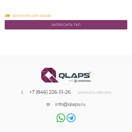
Доступно для заказа
ЗАПРОСИТЬ ТКП
+7 (846) 226-51-26
ЗАКАЗАТЬ ЗВОНОК
info@qlaps.ru