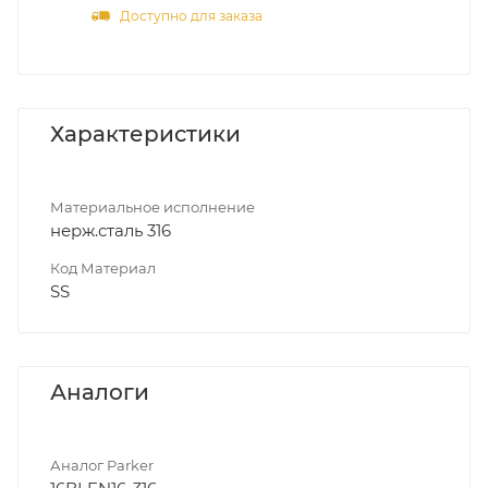
Доступно для заказа
Характеристики
Материальное исполнение
нерж.сталь 316
Код Материал
SS
Аналоги
Аналог Parker