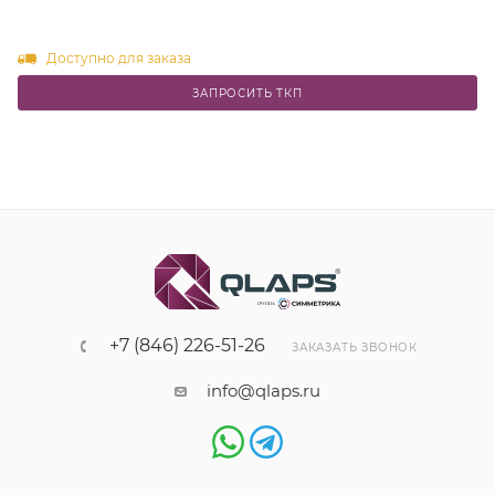
Доступно для заказа
ЗАПРОСИТЬ ТКП
+7 (846) 226-51-26
ЗАКАЗАТЬ ЗВОНОК
info@qlaps.ru