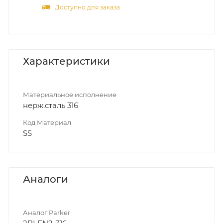
Доступно для заказа
Характеристики
Материальное исполнение
нерж.сталь 316
Код Материал
SS
Аналоги
Аналог Parker