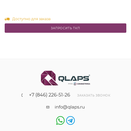
Доступно для заказа
ЗАПРОСИТЬ ТКП
+7 (846) 226-51-26
ЗАКАЗАТЬ ЗВОНОК
info@qlaps.ru