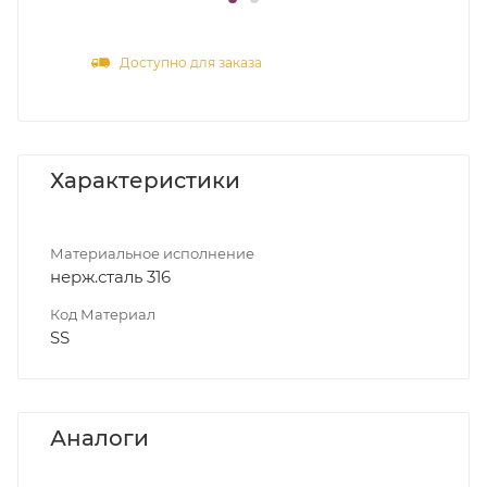
Доступно для заказа
Характеристики
Материальное исполнение
нерж.сталь 316
Код Материал
SS
Аналоги