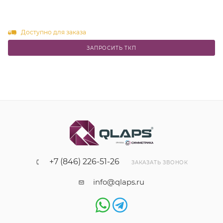
Доступно для заказа
ЗАПРОСИТЬ ТКП
+7 (846) 226-51-26
ЗАКАЗАТЬ ЗВОНОК
info@qlaps.ru