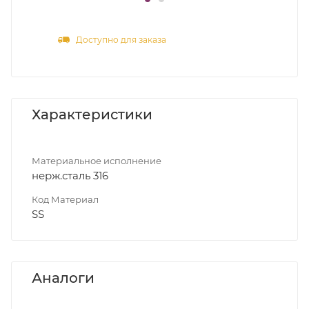
Доступно для заказа
Характеристики
Материальное исполнение
нерж.сталь 316
Код Материал
SS
Аналоги