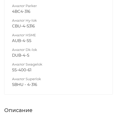
Аналог Parker
4BC4-316
Аналог Hy-lok
CBU-4-S316
Аналог HSME
AUB-4-SS
Аналог Dk-lok
DUB-4-S
Аналог Swagelok
SS-400-61
Аналог Superlok
SBHU - 4-316
Описание