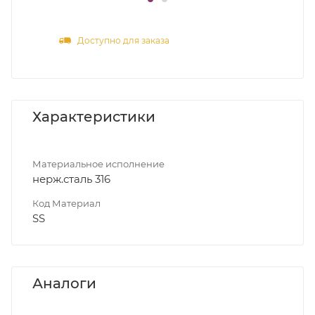
Доступно для заказа
Характеристики
Материальное исполнение
нерж.сталь 316
Код Материал
SS
Аналоги