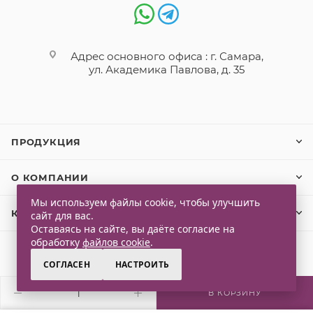
Адрес основного офиса : г. Самара,
ул. Академика Павлова, д. 35
ПРОДУКЦИЯ
О КОМПАНИИ
Мы используем файлы cookie, чтобы улучшить
КЛИЕНТАМ
сайт для вас.
Оставаясь на сайте, вы даёте согласие на
обработку
файлов cookie
.
СОГЛАСЕН
НАСТРОИТЬ
2026 © Qlaps. Все права защищены
В КОРЗИНУ