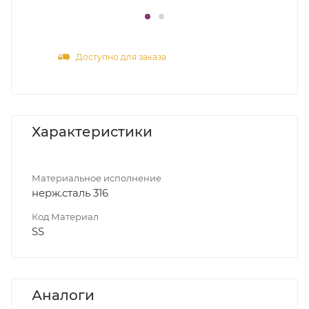
Доступно для заказа
Характеристики
Материальное исполнение
нерж.сталь 316
Код Материал
SS
Аналоги