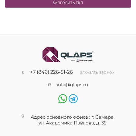
ЗАПРОСИТЬ ТКП
+7 (846) 226-51-26
ЗАКАЗАТЬ ЗВОНОК
info@qlaps.ru
Адрес основного офиса : г. Самара,
ул. Академика Павлова, д. 35