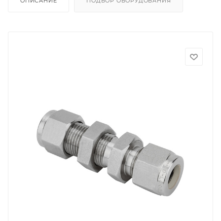
ОПИСАНИЕ
ПОДБОР ОБОРУДОВАНИЯ