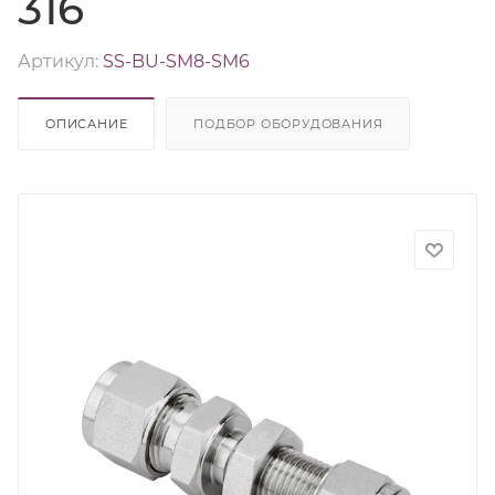
316
Артикул:
SS-BU-SM8-SM6
ОПИСАНИЕ
ПОДБОР ОБОРУДОВАНИЯ