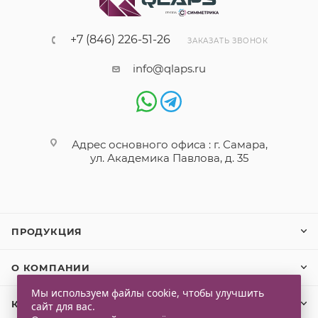
+7 (846) 226-51-26
ЗАКАЗАТЬ ЗВОНОК
info@qlaps.ru
Адрес основного офиса : г. Самара,
ул. Академика Павлова, д. 35
ПРОДУКЦИЯ
О КОМПАНИИ
Мы используем файлы cookie, чтобы улучшить
КЛИЕНТАМ
сайт для вас.