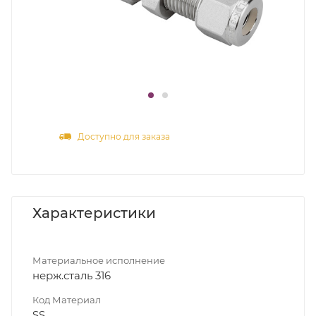
Доступно для заказа
Характеристики
Материальное исполнение
нерж.сталь 316
Код Материал
SS