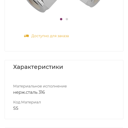
Доступно для заказа
Характеристики
Материальное исполнение
нерж.сталь 316
Код Материал
SS