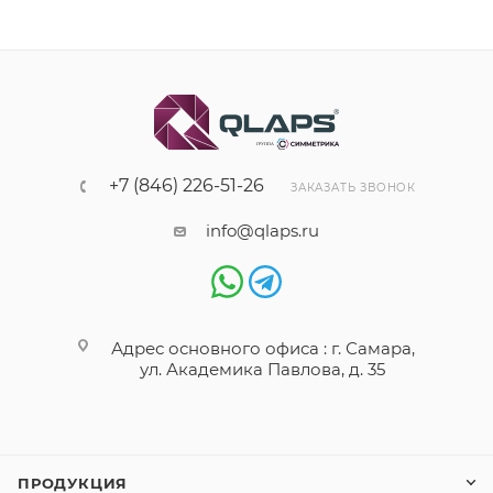
+7 (846) 226-51-26
ЗАКАЗАТЬ ЗВОНОК
info@qlaps.ru
Адрес основного офиса : г. Самара,
ул. Академика Павлова, д. 35
ПРОДУКЦИЯ