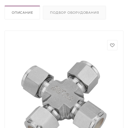
ОПИСАНИЕ
ПОДБОР ОБОРУДОВАНИЯ