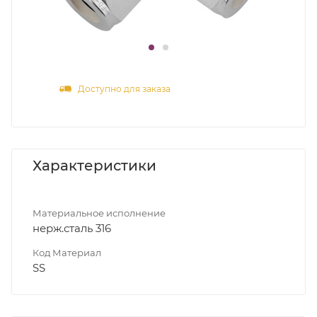
Доступно для заказа
Характеристики
Материальное исполнение
нерж.сталь 316
Код Материал
SS