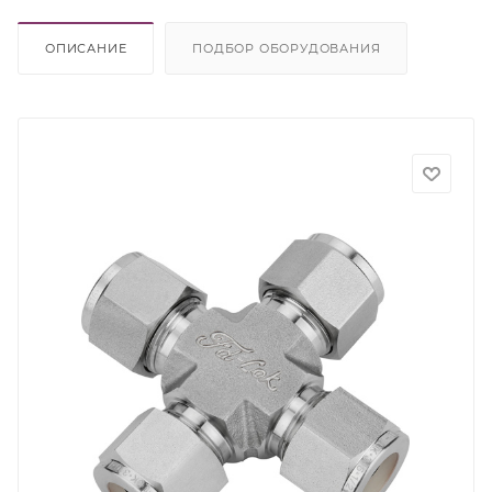
ОПИСАНИЕ
ПОДБОР ОБОРУДОВАНИЯ