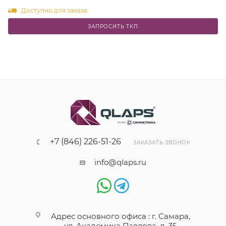
Доступно для заказа
ЗАПРОСИТЬ ТКП
+7 (846) 226-51-26
ЗАКАЗАТЬ ЗВОНОК
info@qlaps.ru
Адрес основного офиса : г. Самара,
ул. Академика Павлова, д. 35