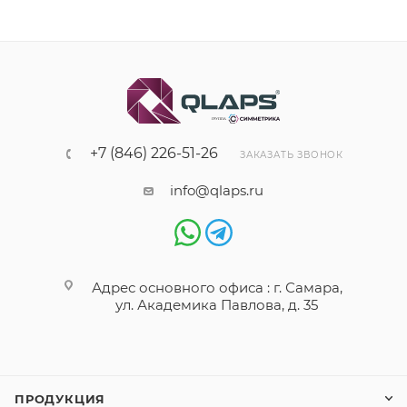
+7 (846) 226-51-26
ЗАКАЗАТЬ ЗВОНОК
info@qlaps.ru
Адрес основного офиса : г. Самара,
ул. Академика Павлова, д. 35
ПРОДУКЦИЯ