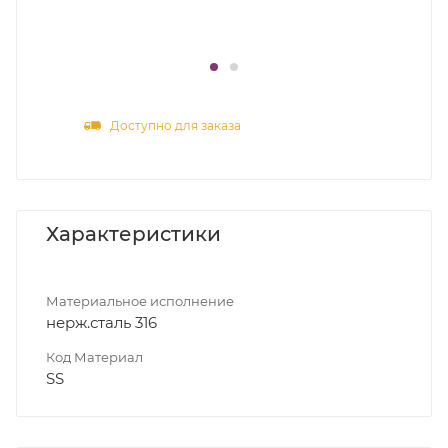
Доступно для заказа
Характеристики
Материальное исполнение
нерж.сталь 316
Код Материал
SS