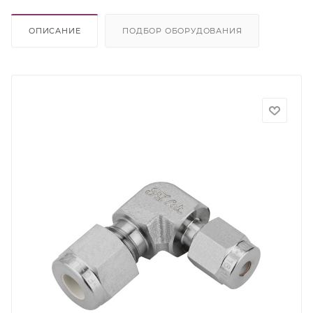
ОПИСАНИЕ
ПОДБОР ОБОРУДОВАНИЯ