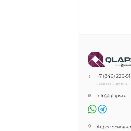
+7 (846) 226-51
ЗАКАЗАТЬ ЗВОНОК
info@qlaps.ru
Адрес основно