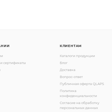
АНИИ
КЛИЕНТАМ
ии
Каталоги продукции
и сертификаты
Блог
ы
Доставка
Вопрос-ответ
Публичная оферта QLAPS
Политика
конфиденциальности
Согласие на обработку
персональных данных