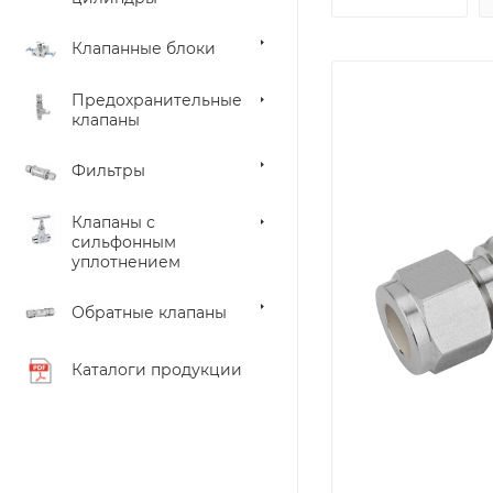
Клапанные блоки
Предохранительные
клапаны
Фильтры
Клапаны с
сильфонным
уплотнением
Обратные клапаны
Каталоги продукции