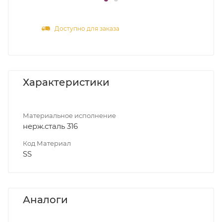
Доступно для заказа
Характеристики
Материальное исполнение
нерж.сталь 316
Код Материал
SS
Аналоги