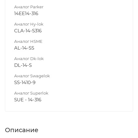
Аналог Parker
14EE14-316
Аналог Hy-lok
CLA-14-S316
Аналог HSME
AL-14-SS
Аналог Dk-lok
DL-14-S
Аналог Swagelok
SS-1410-9
Аналог Superlok
SUE - 14-316
Описание