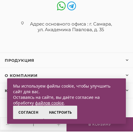
Адрес основного офиса : г. Самара,
ул. Академика Павлова, д. 35
ПРОДУКЦИЯ
О КОМПАНИИ
Мы используем файлы cookie, чтобы улучшить
КЛИЕНТАМ
сайт для вас.
Оставаясь на сайте, вы даёте согласие на
обработку
файлов cookie
.
СОГЛАСЕН
НАСТРОИТЬ
2026 © Qlaps. Все права защищены
В КОРЗИНУ