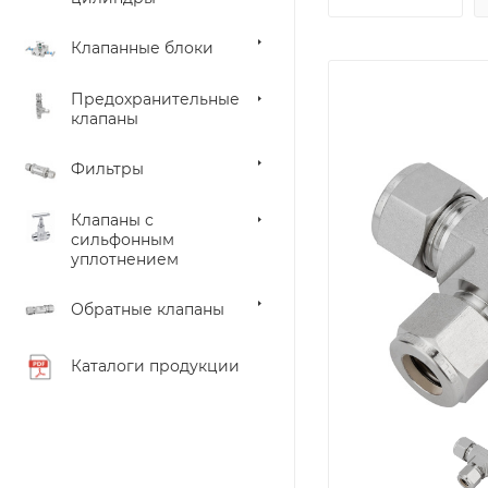
Клапанные блоки
Предохранительные
клапаны
Фильтры
Клапаны с
сильфонным
уплотнением
Обратные клапаны
Каталоги продукции