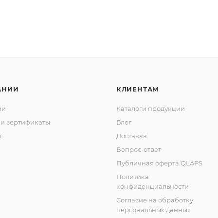
АНИИ
КЛИЕНТАМ
ии
Каталоги продукции
и сертификаты
Блог
ы
Доставка
Вопрос-ответ
Публичная оферта QLAPS
Политика
конфиденциальности
Согласие на обработку
персональных данных