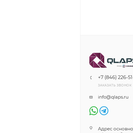
+7 (846) 226-51
ЗАКАЗАТЬ ЗВОНОК
info@qlaps.ru
Адрес основно