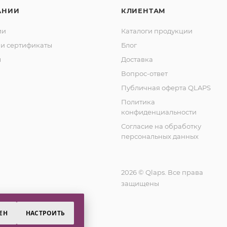
АНИИ
КЛИЕНТАМ
ии
Каталоги продукции
и сертификаты
Блог
ы
Доставка
Вопрос-ответ
Публичная оферта QLAPS
Политика
конфиденциальности
Согласие на обработку
персональных данных
2026 © Qlaps. Все права
защищены
ЕН
НАСТРОИТЬ