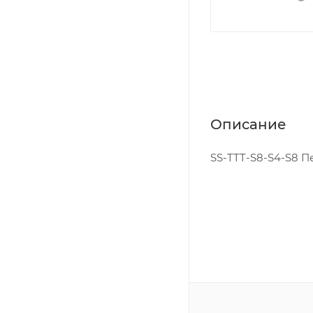
Описание
SS-TTT-S8-S4-S8 Пер