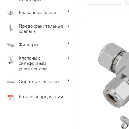
Клапанные блоки
Предохранительные
клапаны
Фильтры
Клапаны с
сильфонным
уплотнением
Обратные клапаны
Каталоги продукции