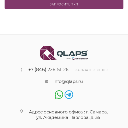
ЗАПРОСИТЬ ТКП
+7 (846) 226-51-26
ЗАКАЗАТЬ ЗВОНОК
info@qlaps.ru
Адрес основного офиса : г. Самара,
ул. Академика Павлова, д. 35