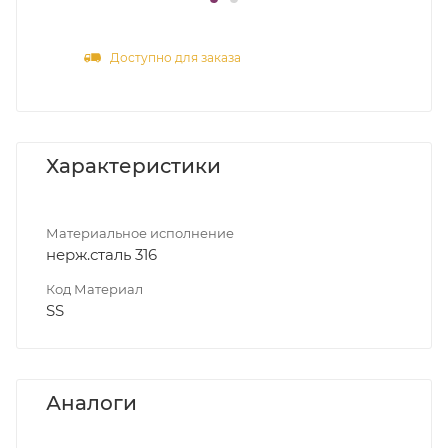
Доступно для заказа
Характеристики
Материальное исполнение
нерж.сталь 316
Код Материал
SS
Аналоги