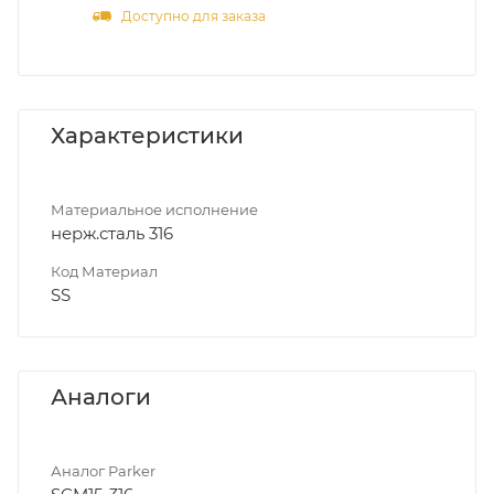
Доступно для заказа
Характеристики
Материальное исполнение
нерж.сталь 316
Код Материал
SS
Аналоги
Аналог Parker