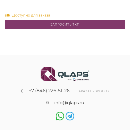
Доступно для заказа
ЗАПРОСИТЬ ТКП
+7 (846) 226-51-26
ЗАКАЗАТЬ ЗВОНОК
info@qlaps.ru