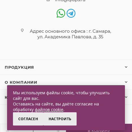
Адрес основного офиса : г. Самара,
ул. Академика Павлова, д. 35
ПРОДУКЦИЯ
О КОМПАНИИ
Мы используем файлы cookie, чтобы улучшить
КЛИЕНТАМ
сайт для вас.
Оставаясь на сайте, вы даёте согласие на
обработку
файлов cookie
.
СОГЛАСЕН
НАСТРОИТЬ
2026 © Qlaps. Все права защищены
В КОРЗИНУ