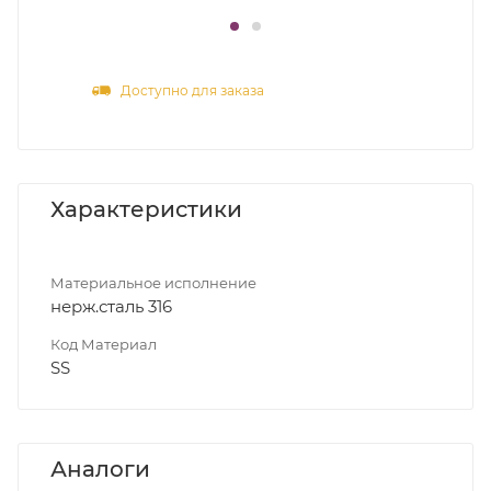
Доступно для заказа
Характеристики
Материальное исполнение
нерж.сталь 316
Код Материал
SS
Аналоги