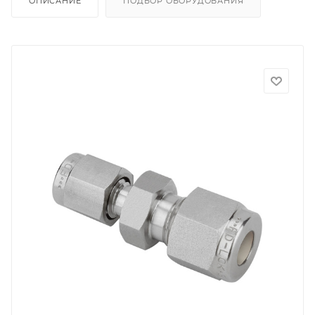
ОПИСАНИЕ
ПОДБОР ОБОРУДОВАНИЯ