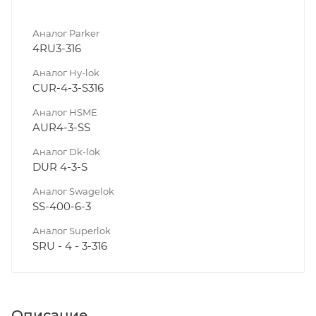
Аналог Parker
4RU3-316
Аналог Hy-lok
CUR-4-3-S316
Аналог HSME
AUR4-3-SS
Аналог Dk-lok
DUR 4-3-S
Аналог Swagelok
SS-400-6-3
Аналог Superlok
SRU - 4 - 3-316
Описание