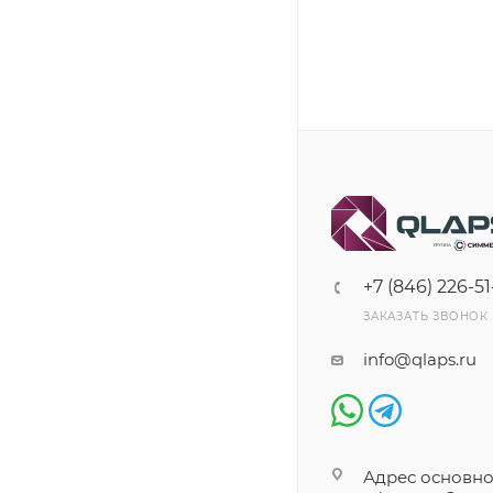
+7 (846) 226-51
ЗАКАЗАТЬ ЗВОНОК
info@qlaps.ru
Адрес основно