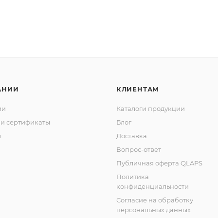
АНИИ
КЛИЕНТАМ
ии
Каталоги продукции
и сертификаты
Блог
ы
Доставка
Вопрос-ответ
Публичная оферта QLAPS
Политика
конфиденциальности
Согласие на обработку
персональных данных