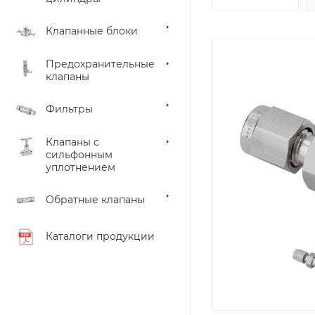
Клапанные блоки
Предохранительные
клапаны
Фильтры
Клапаны с
сильфонным
уплотнением
Обратные клапаны
Каталоги продукции