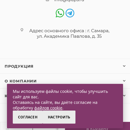
Адрес основного офиса : г. Самара,
ул. Академика Павлова, д. 35
ПРОДУКЦИЯ
О КОМПАНИИ
Мы используем файлы cookie, чтобы улучшить
КЛИЕНТАМ
сайт для вас.
Оставаясь на сайте, вы даёте согласие на
обработку
файлов cookie
.
СОГЛАСЕН
НАСТРОИТЬ
2026 © Qlaps. Все права защищены
В КОРЗИНУ