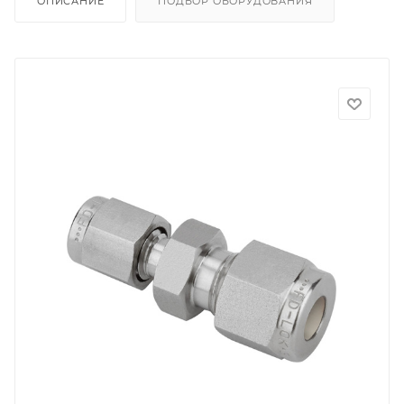
ОПИСАНИЕ
ПОДБОР ОБОРУДОВАНИЯ