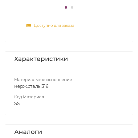
Доступно для заказа
Характеристики
Материальное исполнение
нерж.сталь 316
Код Материал
SS
Аналоги