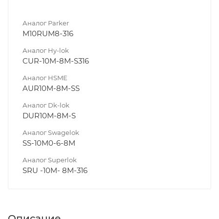
Аналог Parker
M10RUM8-316
Аналог Hy-lok
CUR-10M-8M-S316
Аналог HSME
AUR10M-8M-SS
Аналог Dk-lok
DUR10M-8M-S
Аналог Swagelok
SS-10M0-6-8M
Аналог Superlok
SRU -10M- 8M-316
Описание